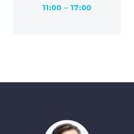
11:00 – 17:00