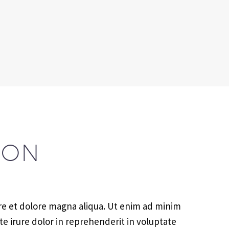
ION
ore et dolore magna aliqua. Ut enim ad minim
te irure dolor in reprehenderit in voluptate