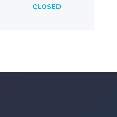
CLOSED