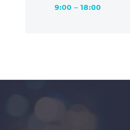
9:00 – 18:00