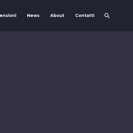
ensioni
News
About
Contatti