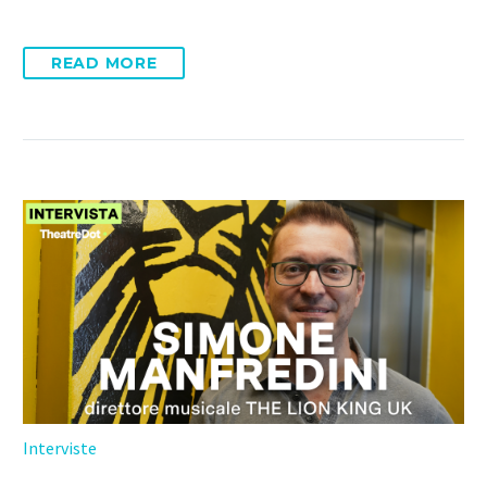
READ MORE
Interviste