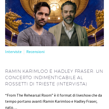
Interviste
Recensioni
RAMIN KARIMLOO E HADLEY FRASER: UN
CONCERTO INDIMENTICABILE AL
ROSSETTI DI TRIESTE (INTERVISTA)
“From The Rehearsal Room” è il format di liveshow che da
tempo portano avanti Ramin Karimloo e Hadley Fraser,
nato…