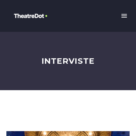
INTERVISTE