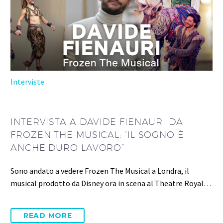
Interviste
INTERVISTA A DAVIDE FIENAURI DA
FROZEN THE MUSICAL: “IL SOGNO È
ANCHE DURO LAVORO”
Sono andato a vedere Frozen The Musical a Londra, il
musical prodotto da Disney ora in scena al Theatre Royal…
READ MORE