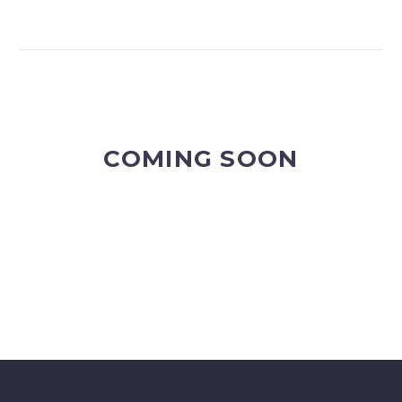
COMING SOON