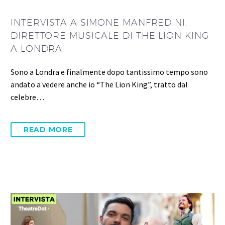
INTERVISTA A SIMONE MANFREDINI,
DIRETTORE MUSICALE DI THE LION KING
A LONDRA
Sono a Londra e finalmente dopo tantissimo tempo sono
andato a vedere anche io “The Lion King”, tratto dal
celebre…
READ MORE